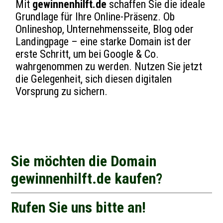
Mit
gewinnenhilft.de
schaffen Sie die ideale
Grundlage für Ihre Online-Präsenz. Ob
Onlineshop, Unternehmensseite, Blog oder
Landingpage – eine starke Domain ist der
erste Schritt, um bei Google & Co.
wahrgenommen zu werden. Nutzen Sie jetzt
die Gelegenheit, sich diesen digitalen
Vorsprung zu sichern.
Sie möchten die Domain
gewinnenhilft.de kaufen?
Rufen Sie uns bitte an!