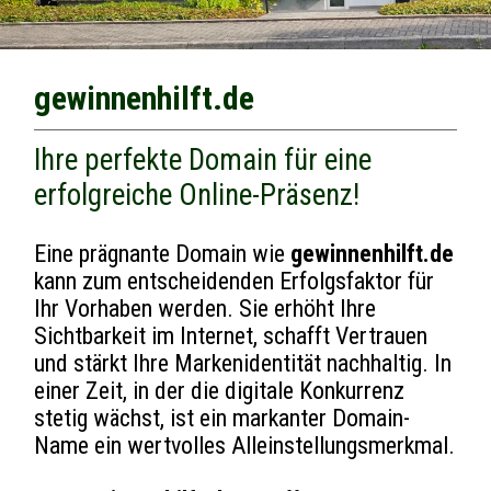
gewinnenhilft.de
Ihre perfekte Domain für eine
erfolgreiche Online-Präsenz!
Eine prägnante Domain wie
gewinnenhilft.de
kann zum entscheidenden Erfolgsfaktor für
Ihr Vorhaben werden. Sie erhöht Ihre
Sichtbarkeit im Internet, schafft Vertrauen
und stärkt Ihre Markenidentität nachhaltig. In
einer Zeit, in der die digitale Konkurrenz
stetig wächst, ist ein markanter Domain-
Name ein wertvolles Alleinstellungsmerkmal.